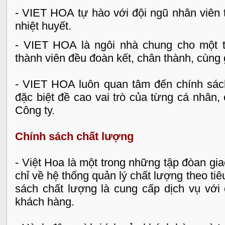
- VIET HOA tự hào với đội ngũ nhân viên t
nhiệt huyết.
- VIET HOA là ngôi nhà chung cho một t
thành viên đều đoàn kết, chân thành, cùng 
- VIET HOA luôn quan tâm đến chính sách
đặc biệt đề cao vai trò của từng cá nhân,
Công ty.
Chính sách chất lượng
- Việt Hoa là một trong những tập đòan g
chỉ về hệ thống quản lý chất lượng theo ti
sách chất lượng là cung cấp dịch vụ với c
khách hàng.