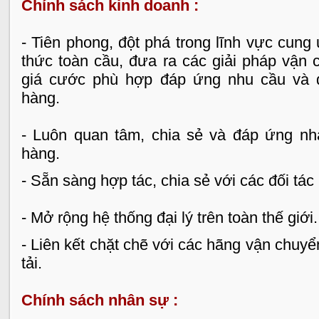
Chính sách kinh doanh :
- Tiên phong, đột phá trong lĩnh vực cun
thức toàn cầu, đưa ra các giải pháp vận 
giá cước phù hợp đáp ứng nhu cầu và 
hàng.
- Luôn quan tâm, chia sẻ và đáp ứng nh
hàng.
- Sẵn sàng hợp tác, chia sẻ với các đối tác
- Mở rộng hệ thống đại lý trên toàn thế giới.
- Liên kết chặt chẽ với các hãng vận chuy
tải.
Chính sách nhân sự :